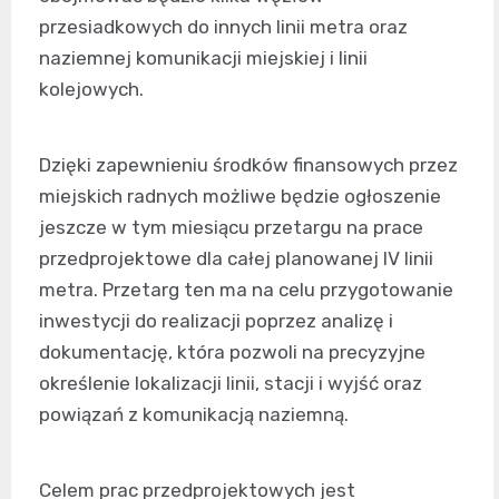
przesiadkowych do innych linii metra oraz
naziemnej komunikacji miejskiej i linii
kolejowych.
Dzięki zapewnieniu środków finansowych przez
miejskich radnych możliwe będzie ogłoszenie
jeszcze w tym miesiącu przetargu na prace
przedprojektowe dla całej planowanej IV linii
metra. Przetarg ten ma na celu przygotowanie
inwestycji do realizacji poprzez analizę i
dokumentację, która pozwoli na precyzyjne
określenie lokalizacji linii, stacji i wyjść oraz
powiązań z komunikacją naziemną.
Celem prac przedprojektowych jest