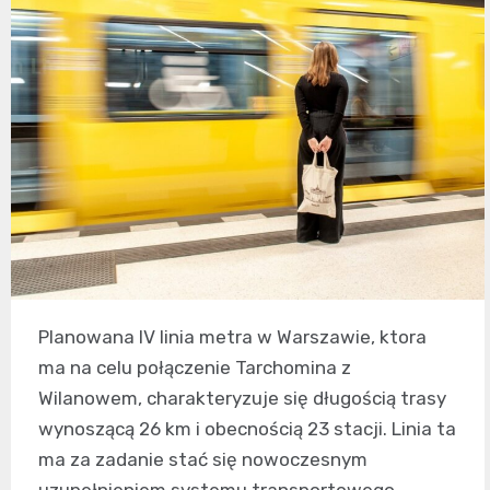
Planowana IV linia metra w Warszawie, ktora
ma na celu połączenie Tarchomina z
Wilanowem, charakteryzuje się długością trasy
wynoszącą 26 km i obecnością 23 stacji. Linia ta
ma za zadanie stać się nowoczesnym