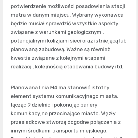
potwierdzenie możliwości posadowienia stacji
metra w danym miejscu. Wybrany wykonawca
będzie musiał sprawdzić wszystkie aspekty
związane z warunkami geologicznymi,
potencjalnymi kolizjami sieci oraz istniejącą lub
planowaną zabudową. Ważne są również
kwestie związane z kolejnymi etapami
realizacji, kolejnością etapowania budowy itd.
Planowana linia M4 ma stanowić istotny
element systemu komunikacyjnego miasta,
łącząc 9 dzielnic i pokonując bariery
komunikacyjne przecinające miasto. Węzły
przesiadkowe stworzą dogodne połączenia z
innymi środkami transportu miejskiego.