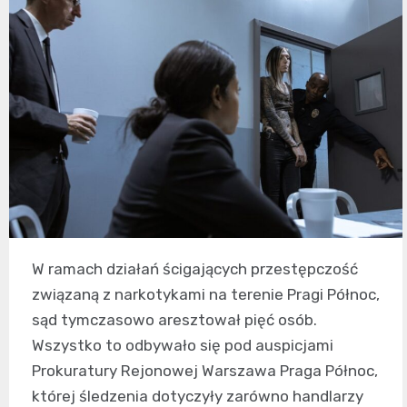
W ramach działań ścigających przestępczość
związaną z narkotykami na terenie Pragi Północ,
sąd tymczasowo aresztował pięć osób.
Wszystko to odbywało się pod auspicjami
Prokuratury Rejonowej Warszawa Praga Północ,
której śledzenia dotyczyły zarówno handlarzy