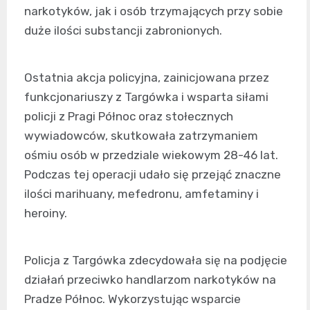
narkotyków, jak i osób trzymających przy sobie
duże ilości substancji zabronionych.
Ostatnia akcja policyjna, zainicjowana przez
funkcjonariuszy z Targówka i wsparta siłami
policji z Pragi Północ oraz stołecznych
wywiadowców, skutkowała zatrzymaniem
ośmiu osób w przedziale wiekowym 28-46 lat.
Podczas tej operacji udało się przejąć znaczne
ilości marihuany, mefedronu, amfetaminy i
heroiny.
Policja z Targówka zdecydowała się na podjęcie
działań przeciwko handlarzom narkotyków na
Pradze Północ. Wykorzystując wsparcie