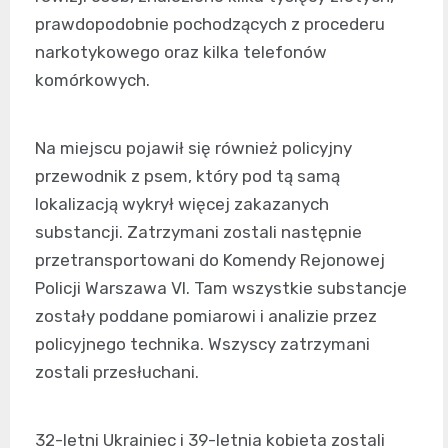
prawdopodobnie pochodzących z procederu
narkotykowego oraz kilka telefonów
komórkowych.
Na miejscu pojawił się również policyjny
przewodnik z psem, który pod tą samą
lokalizacją wykrył więcej zakazanych
substancji. Zatrzymani zostali następnie
przetransportowani do Komendy Rejonowej
Policji Warszawa VI. Tam wszystkie substancje
zostały poddane pomiarowi i analizie przez
policyjnego technika. Wszyscy zatrzymani
zostali przesłuchani.
32-letni Ukrainiec i 39-letnia kobieta zostali