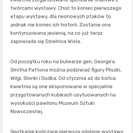
twórcami wystawy. Choć to koniec pierwszego
etapu wystawy, dla neonowych ptaków to
jednak nie koniec ich historii. Zostanie ona
kontynuowana jesienią, na co już teraz
zapowiada się Dzielnica Wisła.
Od początku roku na bulwarze gen. George’a
Smitha Pattona można podziwiać figury Pliszki,
Wilgi, Słonki i Dudka. Od stycznia aż do końca
kwietnia są one eksponowane w specjalnie
przygotowanych kubikach usytuowanych na
wysokości pawilonu Muzeum Sztuki
Nowoczesnej.
Spotkanie kończące pierwszą odsłonę wystawy