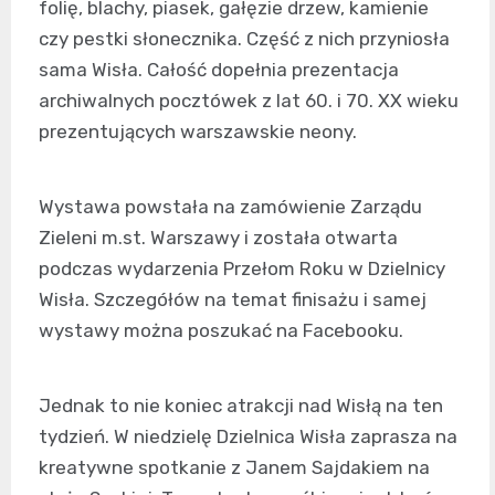
folię, blachy, piasek, gałęzie drzew, kamienie
czy pestki słonecznika. Część z nich przyniosła
sama Wisła. Całość dopełnia prezentacja
archiwalnych pocztówek z lat 60. i 70. XX wieku
prezentujących warszawskie neony.
Wystawa powstała na zamówienie Zarządu
Zieleni m.st. Warszawy i została otwarta
podczas wydarzenia Przełom Roku w Dzielnicy
Wisła. Szczegółów na temat finisażu i samej
wystawy można poszukać na Facebooku.
Jednak to nie koniec atrakcji nad Wisłą na ten
tydzień. W niedzielę Dzielnica Wisła zaprasza na
kreatywne spotkanie z Janem Sajdakiem na