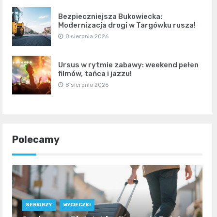
Bezpieczniejsza Bukowiecka:
Modernizacja drogi w Targówku rusza!
8 sierpnia 2026
Ursus w rytmie zabawy: weekend pełen
filmów, tańca i jazzu!
8 sierpnia 2026
Polecamy
SENIORZY
WYCIECZKI