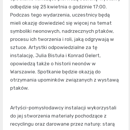
odbędzie się 25 kwietnia o godzinie 17:00.
Podczas tego wydarzenia, uczestnicy będą
mieli okazję dowiedzieć się więcej na temat
symboliki neonowych, nadrzecznych ptaków,
procesu ich tworzenia i roli, jaką odgrywają w
sztuce. Artystki odpowiedzialne za tę
instalację, Julia Bistuła i Konrad Gelert,
opowiedzą także o historii neonów w
Warszawie. Spotkanie będzie okazją do
otrzymania upominków związanych z wystawą
ptaków.
Artyści-pomysłodawcy instalacji wykorzystali
do jej stworzenia materiały pochodzące z
recyclingu oraz darowane przez naturę: starą