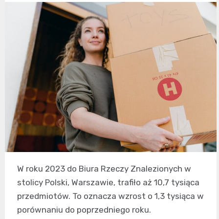
W roku 2023 do Biura Rzeczy Znalezionych w
stolicy Polski, Warszawie, trafiło aż 10,7 tysiąca
przedmiotów. To oznacza wzrost o 1,3 tysiąca w
porównaniu do poprzedniego roku.