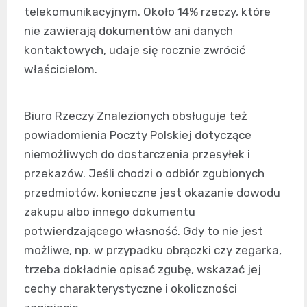
telekomunikacyjnym. Około 14% rzeczy, które
nie zawierają dokumentów ani danych
kontaktowych, udaje się rocznie zwrócić
właścicielom.
Biuro Rzeczy Znalezionych obsługuje też
powiadomienia Poczty Polskiej dotyczące
niemożliwych do dostarczenia przesyłek i
przekazów. Jeśli chodzi o odbiór zgubionych
przedmiotów, konieczne jest okazanie dowodu
zakupu albo innego dokumentu
potwierdzającego własność. Gdy to nie jest
możliwe, np. w przypadku obrączki czy zegarka,
trzeba dokładnie opisać zgubę, wskazać jej
cechy charakterystyczne i okoliczności