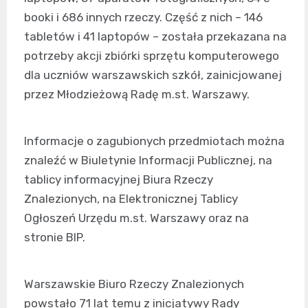
booki i 686 innych rzeczy. Część z nich – 146
tabletów i 41 laptopów – została przekazana na
potrzeby akcji zbiórki sprzętu komputerowego
dla uczniów warszawskich szkół, zainicjowanej
przez Młodzieżową Radę m.st. Warszawy.
Informacje o zagubionych przedmiotach można
znaleźć w Biuletynie Informacji Publicznej, na
tablicy informacyjnej Biura Rzeczy
Znalezionych, na Elektronicznej Tablicy
Ogłoszeń Urzędu m.st. Warszawy oraz na
stronie BIP.
Warszawskie Biuro Rzeczy Znalezionych
powstało 71 lat temu z inicjatywy Rady