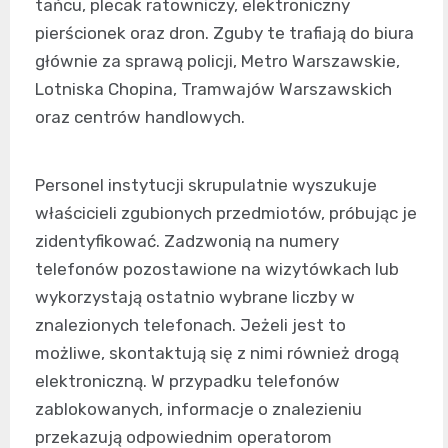
tańcu, plecak ratowniczy, elektroniczny
pierścionek oraz dron. Zguby te trafiają do biura
głównie za sprawą policji, Metro Warszawskie,
Lotniska Chopina, Tramwajów Warszawskich
oraz centrów handlowych.
Personel instytucji skrupulatnie wyszukuje
właścicieli zgubionych przedmiotów, próbując je
zidentyfikować. Zadzwonią na numery
telefonów pozostawione na wizytówkach lub
wykorzystają ostatnio wybrane liczby w
znalezionych telefonach. Jeżeli jest to
możliwe, skontaktują się z nimi również drogą
elektroniczną. W przypadku telefonów
zablokowanych, informacje o znalezieniu
przekazują odpowiednim operatorom