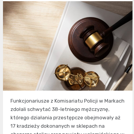
Funkcjonariusze z Komisariatu Policji w Markach
zdołali schwytać 38-letniego mężczyznę,
którego działania przestępcze obejmowały aż
17 kradzieży dokonanych w sklepach na