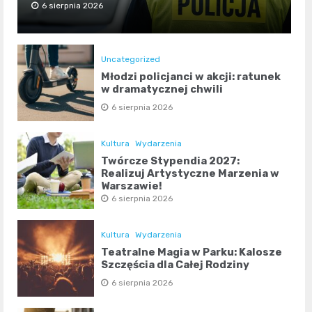
6 sierpnia 2026
Uncategorized
Młodzi policjanci w akcji: ratunek
w dramatycznej chwili
6 sierpnia 2026
Kultura
Wydarzenia
Twórcze Stypendia 2027:
Realizuj Artystyczne Marzenia w
Warszawie!
6 sierpnia 2026
Kultura
Wydarzenia
Teatralne Magia w Parku: Kalosze
Szczęścia dla Całej Rodziny
6 sierpnia 2026