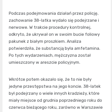
Podczas podejmowania działań przez policję,
zachowanie 38-latka wydało się podejrzane i
nerwowe. W trakcie procedury kontrolnej,
odkryto, że ukrywał on w swoim bucie foliowy
pakunek z białym proszkiem. Analiza
potwierdziła, że substancją była amfetamina.
Po tych wydarzeniach, mężczyzna został
umieszczony w areszcie policyjnym.
Wkrótce potem okazało się, że to nie były
jedyne przestępstwa na jego koncie. 38-latek
był podejrzany o wiele innych kradzieży, które
miały miejsce od grudnia poprzedniego roku do
czerwca bieżącego roku, zarówno w Warszawie