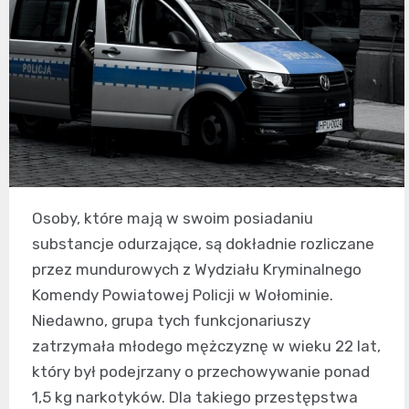
Osoby, które mają w swoim posiadaniu
substancje odurzające, są dokładnie rozliczane
przez mundurowych z Wydziału Kryminalnego
Komendy Powiatowej Policji w Wołominie.
Niedawno, grupa tych funkcjonariuszy
zatrzymała młodego mężczyznę w wieku 22 lat,
który był podejrzany o przechowywanie ponad
1,5 kg narkotyków. Dla takiego przestępstwa