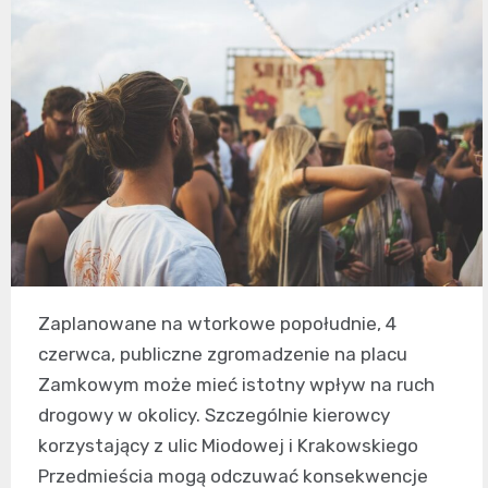
Zaplanowane na wtorkowe popołudnie, 4
czerwca, publiczne zgromadzenie na placu
Zamkowym może mieć istotny wpływ na ruch
drogowy w okolicy. Szczególnie kierowcy
korzystający z ulic Miodowej i Krakowskiego
Przedmieścia mogą odczuwać konsekwencje