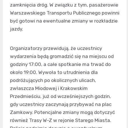
zamknięcia dróg. W związku z tym, pasażerowie
Warszawskiego Transportu Publicznego powinni
być gotowi na ewentualne zmiany w rozkładzie
jazdy.
Organizatorzy przewidują, że uczestnicy
wydarzenia będą gromadzić się na miejscu od
godziny 17:00, a całe spotkanie ma trwać do
około 19:00. Wywoła to utrudnienia dla
podróżujących po okolicznych ulicach,
zwłaszcza Miodowej i Krakowskim
Przedmieściu, już od wcześniejszych godzin,
gdy uczestnicy zaczynają przybywać na plac
Zamkowy. Potencjalne zmiany mogą dotyczyć
również Trasy W-Z w rejonie Starego Miasta.