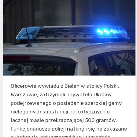
Oficerowie wywiadu z Bielan w stolicy Polski,
Warszawie, zatrzymali obywatela Ukrainy
podejrzewanego o posiadanie szerokiej gamy
nielegalnych substancji narkotycznych o
łącznej masie przekraczającej 500 gramów.
Funkcjonariusze policji natknęli się na zakazane