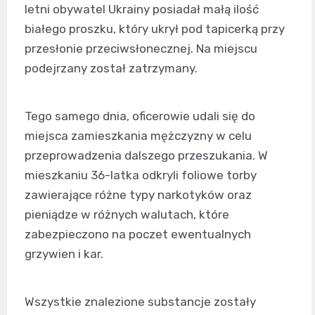
letni obywatel Ukrainy posiadał małą ilość
białego proszku, który ukrył pod tapicerką przy
przesłonie przeciwsłonecznej. Na miejscu
podejrzany został zatrzymany.
Tego samego dnia, oficerowie udali się do
miejsca zamieszkania mężczyzny w celu
przeprowadzenia dalszego przeszukania. W
mieszkaniu 36-latka odkryli foliowe torby
zawierające różne typy narkotyków oraz
pieniądze w różnych walutach, które
zabezpieczono na poczet ewentualnych
grzywien i kar.
Wszystkie znalezione substancje zostały