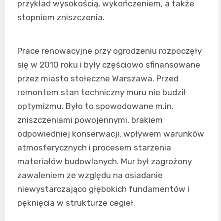
przykład wysokością, wykończeniem, a także
stopniem zniszczenia.
Prace renowacyjne przy ogrodzeniu rozpoczęły
się w 2010 roku i były częściowo sfinansowane
przez miasto stołeczne Warszawa. Przed
remontem stan techniczny muru nie budził
optymizmu. Było to spowodowane m.in.
zniszczeniami powojennymi, brakiem
odpowiedniej konserwacji, wpływem warunków
atmosferycznych i procesem starzenia
materiałów budowlanych. Mur był zagrożony
zawaleniem ze względu na osiadanie
niewystarczająco głębokich fundamentów i
pęknięcia w strukturze cegieł.