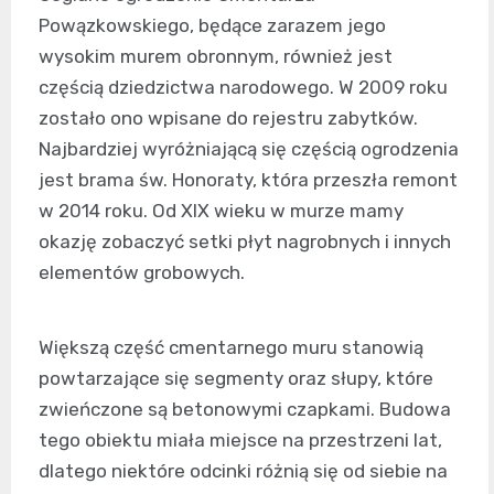
Powązkowskiego, będące zarazem jego
wysokim murem obronnym, również jest
częścią dziedzictwa narodowego. W 2009 roku
zostało ono wpisane do rejestru zabytków.
Najbardziej wyróżniającą się częścią ogrodzenia
jest brama św. Honoraty, która przeszła remont
w 2014 roku. Od XIX wieku w murze mamy
okazję zobaczyć setki płyt nagrobnych i innych
elementów grobowych.
Większą część cmentarnego muru stanowią
powtarzające się segmenty oraz słupy, które
zwieńczone są betonowymi czapkami. Budowa
tego obiektu miała miejsce na przestrzeni lat,
dlatego niektóre odcinki różnią się od siebie na