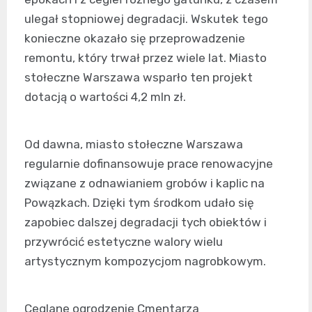
ulegał stopniowej degradacji. Wskutek tego
konieczne okazało się przeprowadzenie
remontu, który trwał przez wiele lat. Miasto
stołeczne Warszawa wsparło ten projekt
dotacją o wartości 4,2 mln zł.
Od dawna, miasto stołeczne Warszawa
regularnie dofinansowuje prace renowacyjne
związane z odnawianiem grobów i kaplic na
Powązkach. Dzięki tym środkom udało się
zapobiec dalszej degradacji tych obiektów i
przywrócić estetyczne walory wielu
artystycznym kompozycjom nagrobkowym.
Ceglane ogrodzenie Cmentarza