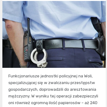
Funkcjonariusze jednostki policyjnej na Woli,
specjalizującej się w zwalczaniu przestępstw
gospodarczych, doprowadzili do aresztowania
mężczyzny. W wyniku tej operacji zabezpieczyli
oni również ogromną ilość papierosów – aż 240