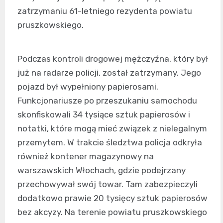
zatrzymaniu 61-letniego rezydenta powiatu
pruszkowskiego.
Podczas kontroli drogowej mężczyźna, który był
już na radarze policji, został zatrzymany. Jego
pojazd był wypełniony papierosami.
Funkcjonariusze po przeszukaniu samochodu
skonfiskowali 34 tysiące sztuk papierosów i
notatki, które mogą mieć związek z nielegalnym
przemytem. W trakcie śledztwa policja odkryła
również kontener magazynowy na
warszawskich Włochach, gdzie podejrzany
przechowywał swój towar. Tam zabezpieczyli
dodatkowo prawie 20 tysięcy sztuk papierosów
bez akcyzy. Na terenie powiatu pruszkowskiego