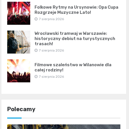
Folkowe Rytmy na Ursynowie: Opa Cupa
Rozgrzeje Muzyczne Lato!
7 sierpnia 2026
Wrocławski tramwaj w Warszawie:
historyczny debiut na turystycznych
trasach!
7 sierpnia 2026
Filmowe szaleństwo w Wilanowie dla
całej rodziny!
7 sierpnia 2026
Polecamy