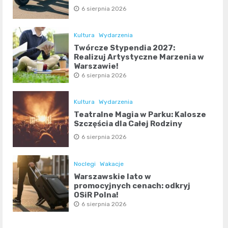
6 sierpnia 2026
Kultura
Wydarzenia
Twórcze Stypendia 2027:
Realizuj Artystyczne Marzenia w
Warszawie!
6 sierpnia 2026
Kultura
Wydarzenia
Teatralne Magia w Parku: Kalosze
Szczęścia dla Całej Rodziny
6 sierpnia 2026
Noclegi
Wakacje
Warszawskie lato w
promocyjnych cenach: odkryj
OSiR Polna!
6 sierpnia 2026