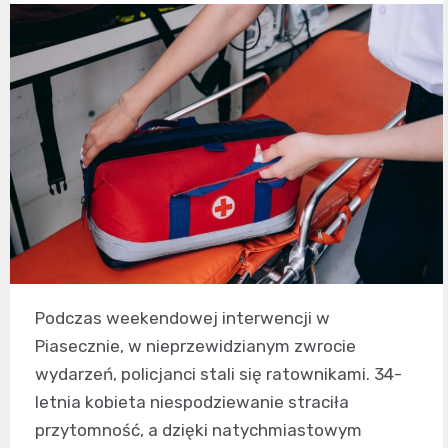
Podczas weekendowej interwencji w
Piasecznie, w nieprzewidzianym zwrocie
wydarzeń, policjanci stali się ratownikami. 34-
letnia kobieta niespodziewanie straciła
przytomność, a dzięki natychmiastowym