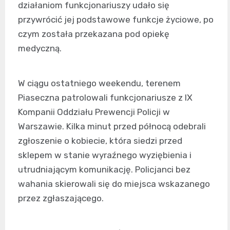
działaniom funkcjonariuszy udało się
przywrócić jej podstawowe funkcje życiowe, po
czym została przekazana pod opiekę
medyczną.
W ciągu ostatniego weekendu, terenem
Piaseczna patrolowali funkcjonariusze z IX
Kompanii Oddziału Prewencji Policji w
Warszawie. Kilka minut przed północą odebrali
zgłoszenie o kobiecie, która siedzi przed
sklepem w stanie wyraźnego wyziębienia i
utrudniającym komunikację. Policjanci bez
wahania skierowali się do miejsca wskazanego
przez zgłaszającego.