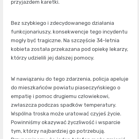
przyjazdem karetki.
Bez szybkiego i zdecydowanego działania
funkcjonariuszy, konsekwencje tego incydentu
mogły być tragiczne. Na szczęście 34-letnia
kobieta została przekazana pod opiekę lekarzy,
którzy udzielili jej dalszej pomocy.
W nawiązaniu do tego zdarzenia, policja apeluje
do mieszkańców powiatu piaseczyńskiego o
empatię i pomoc drugiemu człowiekowi,
zwłaszcza podczas spadków temperatury.
Wspólna troska może uratować czyjeś życie.
Powinniśmy okazywać życzliwość i wsparcie
tym, którzy najbardziej go potrzebują.