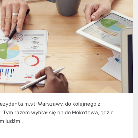
ezydenta m.st. Warszawy, do kolejnego z
. Tym razem wybrał się on do Mokotowa, gdzie
m ludźmi.