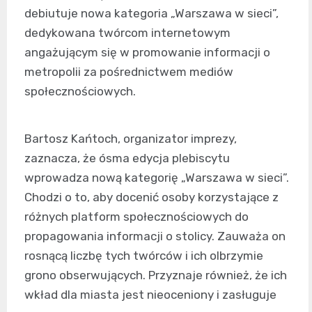
debiutuje nowa kategoria „Warszawa w sieci”,
dedykowana twórcom internetowym
angażującym się w promowanie informacji o
metropolii za pośrednictwem mediów
społecznościowych.
Bartosz Kańtoch, organizator imprezy,
zaznacza, że ósma edycja plebiscytu
wprowadza nową kategorię „Warszawa w sieci”.
Chodzi o to, aby docenić osoby korzystające z
różnych platform społecznościowych do
propagowania informacji o stolicy. Zauważa on
rosnącą liczbę tych twórców i ich olbrzymie
grono obserwujących. Przyznaje również, że ich
wkład dla miasta jest nieoceniony i zasługuje