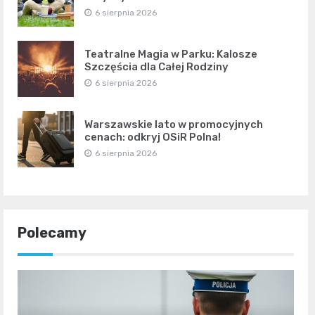
6 sierpnia 2026
Teatralne Magia w Parku: Kalosze
Szczęścia dla Całej Rodziny
6 sierpnia 2026
Warszawskie lato w promocyjnych
cenach: odkryj OSiR Polna!
6 sierpnia 2026
Polecamy