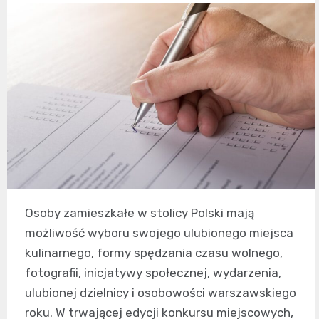
Osoby zamieszkałe w stolicy Polski mają
możliwość wyboru swojego ulubionego miejsca
kulinarnego, formy spędzania czasu wolnego,
fotografii, inicjatywy społecznej, wydarzenia,
ulubionej dzielnicy i osobowości warszawskiego
roku. W trwającej edycji konkursu miejscowych,