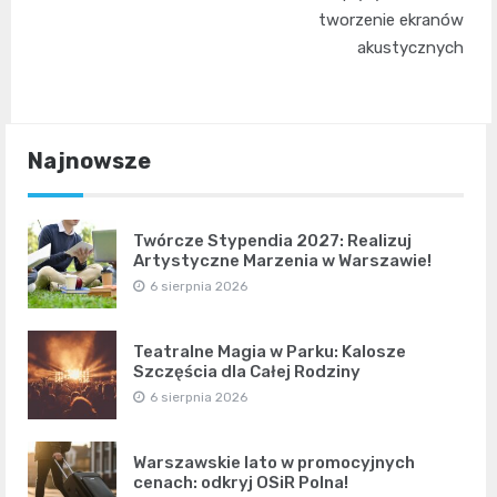
tworzenie ekranów
akustycznych
Najnowsze
Twórcze Stypendia 2027: Realizuj
Artystyczne Marzenia w Warszawie!
6 sierpnia 2026
Teatralne Magia w Parku: Kalosze
Szczęścia dla Całej Rodziny
6 sierpnia 2026
Warszawskie lato w promocyjnych
cenach: odkryj OSiR Polna!