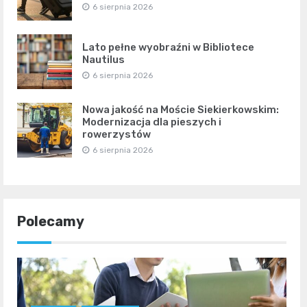
6 sierpnia 2026
Lato pełne wyobraźni w Bibliotece
Nautilus
6 sierpnia 2026
Nowa jakość na Moście Siekierkowskim:
Modernizacja dla pieszych i
rowerzystów
6 sierpnia 2026
Polecamy