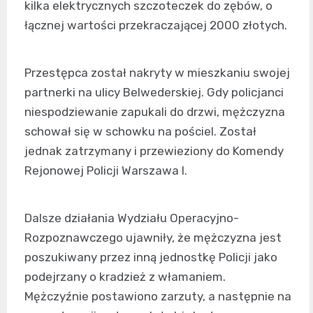
kilka elektrycznych szczoteczek do zębów, o
łącznej wartości przekraczającej 2000 złotych.
Przestępca został nakryty w mieszkaniu swojej
partnerki na ulicy Belwederskiej. Gdy policjanci
niespodziewanie zapukali do drzwi, mężczyzna
schował się w schowku na pościel. Został
jednak zatrzymany i przewieziony do Komendy
Rejonowej Policji Warszawa I.
Dalsze działania Wydziału Operacyjno-
Rozpoznawczego ujawniły, że mężczyzna jest
poszukiwany przez inną jednostkę Policji jako
podejrzany o kradzież z włamaniem.
Mężczyźnie postawiono zarzuty, a następnie na