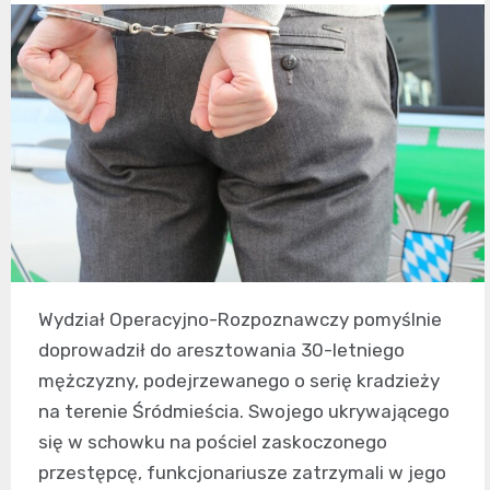
Wydział Operacyjno-Rozpoznawczy pomyślnie
doprowadził do aresztowania 30-letniego
mężczyzny, podejrzewanego o serię kradzieży
na terenie Śródmieścia. Swojego ukrywającego
się w schowku na pościel zaskoczonego
przestępcę, funkcjonariusze zatrzymali w jego