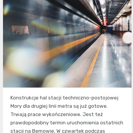
Konstrukcje hal stacji techniczno-postojowej
Mory dla drugiej linii metra są już gotowe.
Trwają prace wykończeniowe. Jest też
prawdopodobny termin uruchomienia ostatnich
stacji na Bemowie. W czwartek podczas