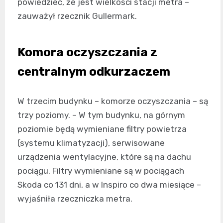
powiedzieć, że jest wielkości stacji metra –
zauważył rzecznik Gullermark.
Komora oczyszczania z
centralnym odkurzaczem
W trzecim budynku – komorze oczyszczania – są
trzy poziomy. – W tym budynku, na górnym
poziomie będą wymieniane filtry powietrza
(systemu klimatyzacji), serwisowane
urządzenia wentylacyjne, które są na dachu
pociągu. Filtry wymieniane są w pociągach
Skoda co 131 dni, a w Inspiro co dwa miesiące –
wyjaśniła rzeczniczka metra.