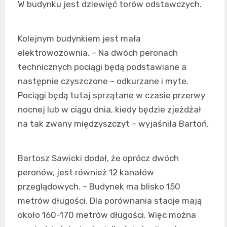
W budynku jest dziewięć torów odstawczych.
Kolejnym budynkiem jest mała
elektrowozownia. – Na dwóch peronach
technicznych pociągi będą podstawiane a
następnie czyszczone – odkurzane i myte.
Pociągi będą tutaj sprzątane w czasie przerwy
nocnej lub w ciągu dnia, kiedy będzie zjeżdżał
na tak zwany międzyszczyt – wyjaśniła Bartoń.
Bartosz Sawicki dodał, że oprócz dwóch
peronów, jest również 12 kanałów
przeglądowych. – Budynek ma blisko 150
metrów długości. Dla porównania stacje mają
około 160-170 metrów długości. Więc można