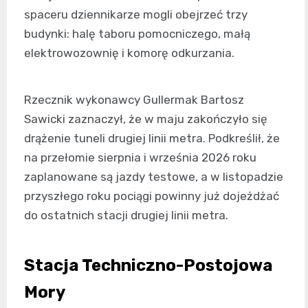
spaceru dziennikarze mogli obejrzeć trzy
budynki: halę taboru pomocniczego, małą
elektrowozownię i komorę odkurzania.
Rzecznik wykonawcy Gullermak Bartosz
Sawicki zaznaczył, że w maju zakończyło się
drążenie tuneli drugiej linii metra. Podkreślił, że
na przełomie sierpnia i września 2026 roku
zaplanowane są jazdy testowe, a w listopadzie
przyszłego roku pociągi powinny już dojeżdżać
do ostatnich stacji drugiej linii metra.
Stacja Techniczno-Postojowa
Mory