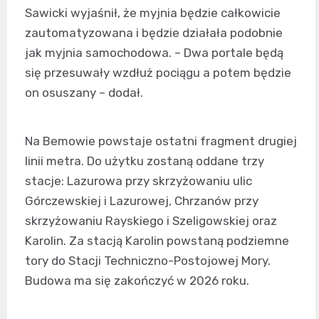
Sawicki wyjaśnił, że myjnia będzie całkowicie
zautomatyzowana i będzie działała podobnie
jak myjnia samochodowa. – Dwa portale będą
się przesuwały wzdłuż pociągu a potem będzie
on osuszany – dodał.
Na Bemowie powstaje ostatni fragment drugiej
linii metra. Do użytku zostaną oddane trzy
stacje: Lazurowa przy skrzyżowaniu ulic
Górczewskiej i Lazurowej, Chrzanów przy
skrzyżowaniu Rayskiego i Szeligowskiej oraz
Karolin. Za stacją Karolin powstaną podziemne
tory do Stacji Techniczno-Postojowej Mory.
Budowa ma się zakończyć w 2026 roku.