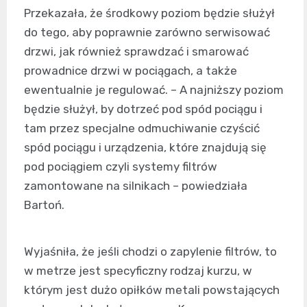
Przekazała, że środkowy poziom będzie służył
do tego, aby poprawnie zarówno serwisować
drzwi, jak również sprawdzać i smarować
prowadnice drzwi w pociągach, a także
ewentualnie je regulować. – A najniższy poziom
będzie służył, by dotrzeć pod spód pociągu i
tam przez specjalne odmuchiwanie czyścić
spód pociągu i urządzenia, które znajdują się
pod pociągiem czyli systemy filtrów
zamontowane na silnikach – powiedziała
Bartoń.
Wyjaśniła, że jeśli chodzi o zapylenie filtrów, to
w metrze jest specyficzny rodzaj kurzu, w
którym jest dużo opiłków metali powstających