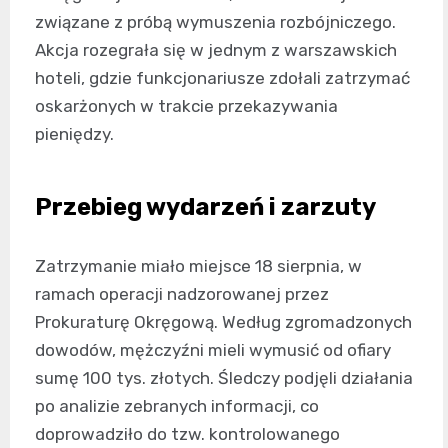
związane z próbą wymuszenia rozbójniczego.
Akcja rozegrała się w jednym z warszawskich
hoteli, gdzie funkcjonariusze zdołali zatrzymać
oskarżonych w trakcie przekazywania
pieniędzy.
Przebieg wydarzeń i zarzuty
Zatrzymanie miało miejsce 18 sierpnia, w
ramach operacji nadzorowanej przez
Prokuraturę Okręgową. Według zgromadzonych
dowodów, mężczyźni mieli wymusić od ofiary
sumę 100 tys. złotych. Śledczy podjęli działania
po analizie zebranych informacji, co
doprowadziło do tzw. kontrolowanego