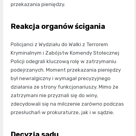
przekazania pieniędzy.
Reakcja organów ścigania
Policjanci z Wydziału do Walki z Terrorem
Kryminalnym i Zabójstw Komendy Stołecznej
Policji odegrali kluczową rolę w zatrzymaniu
podejrzanych. Moment przekazania pieniędzy
był newralgiczny i wymagał precyzyjnego
działania ze strony funkcjonariuszy. Mimo że
zatrzymani nie przyznali się do winy,
zdecydowali się na milczenie zarówno podczas
przesłuchań w prokuraturze, jak i w sądzie.
Decyzja sądu