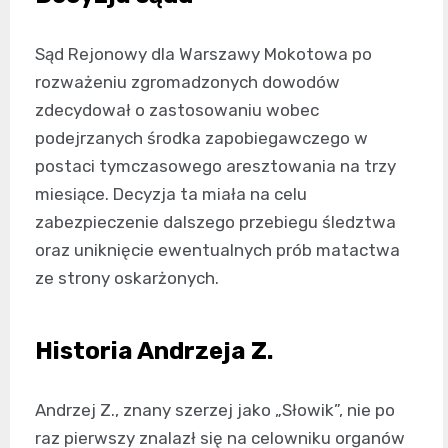
Sąd Rejonowy dla Warszawy Mokotowa po
rozważeniu zgromadzonych dowodów
zdecydował o zastosowaniu wobec
podejrzanych środka zapobiegawczego w
postaci tymczasowego aresztowania na trzy
miesiące. Decyzja ta miała na celu
zabezpieczenie dalszego przebiegu śledztwa
oraz uniknięcie ewentualnych prób matactwa
ze strony oskarżonych.
Historia Andrzeja Z.
Andrzej Z., znany szerzej jako „Słowik”, nie po
raz pierwszy znalazł się na celowniku organów