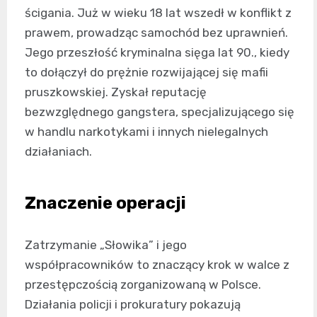
ścigania. Już w wieku 18 lat wszedł w konflikt z
prawem, prowadząc samochód bez uprawnień.
Jego przeszłość kryminalna sięga lat 90., kiedy
to dołączył do prężnie rozwijającej się mafii
pruszkowskiej. Zyskał reputację
bezwzględnego gangstera, specjalizującego się
w handlu narkotykami i innych nielegalnych
działaniach.
Znaczenie operacji
Zatrzymanie „Słowika” i jego
współpracowników to znaczący krok w walce z
przestępczością zorganizowaną w Polsce.
Działania policji i prokuratury pokazują