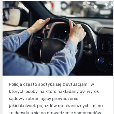
Policja często spotyka się z sytuacjami, w
których osoby, na które nakładany był wyrok
sądowy zabraniający prowadzenie
jakichkolwiek pojazdów mechanicznych, mimo
to decydują się na prowadzenie samochodów.