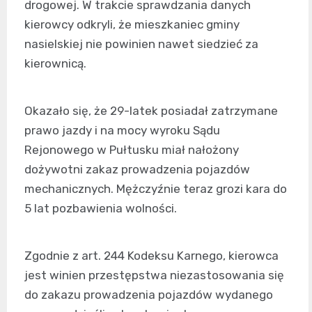
drogowej. W trakcie sprawdzania danych
kierowcy odkryli, że mieszkaniec gminy
nasielskiej nie powinien nawet siedzieć za
kierownicą.
Okazało się, że 29-latek posiadał zatrzymane
prawo jazdy i na mocy wyroku Sądu
Rejonowego w Pułtusku miał nałożony
dożywotni zakaz prowadzenia pojazdów
mechanicznych. Mężczyźnie teraz grozi kara do
5 lat pozbawienia wolności.
Zgodnie z art. 244 Kodeksu Karnego, kierowca
jest winien przestępstwa niezastosowania się
do zakazu prowadzenia pojazdów wydanego