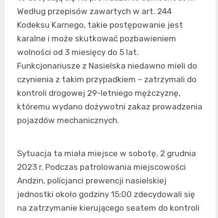
Według przepisów zawartych w art. 244
Kodeksu Karnego, takie postępowanie jest
karalne i może skutkować pozbawieniem
wolności od 3 miesięcy do 5 lat.
Funkcjonariusze z Nasielska niedawno mieli do
czynienia z takim przypadkiem – zatrzymali do
kontroli drogowej 29-letniego mężczyznę,
któremu wydano dożywotni zakaz prowadzenia
pojazdów mechanicznych.
Sytuacja ta miała miejsce w sobotę, 2 grudnia
2023 r. Podczas patrolowania miejscowości
Andzin, policjanci prewencji nasielskiej
jednostki około godziny 15:00 zdecydowali się
na zatrzymanie kierującego seatem do kontroli