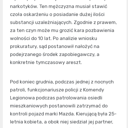
narkotyków. Ten mężczyzna musiał stawić
czoła oskarżeniu o posiadanie dużej ilości
substancji uzależniających. Zgodnie z prawem,
za ten czyn może mu grozić kara pozbawienia
wolności do 10 lat. Po analizie wniosku
prokuratury, sąd postanowił nałożyć na
podejrzanego środek zapobiegawczy, a
konkretnie tymczasowy areszt.
Pod koniec grudnia, podczas jednej z nocnych
patroli, funkcjonariusze policji z Komendy
Legionowa podczas patrolowania osiedli
mieszkaniowych postanowili zatrzymać do
kontroli pojazd marki Mazda. Kierującą była 25-
letnia kobieta, a obok niej siedział jej partner,