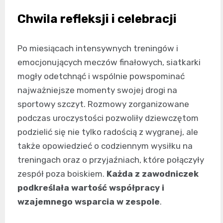
Chwila refleksji i celebracji
Po miesiącach intensywnych treningów i
emocjonujących meczów finałowych, siatkarki
mogły odetchnąć i wspólnie powspominać
najważniejsze momenty swojej drogi na
sportowy szczyt. Rozmowy zorganizowane
podczas uroczystości pozwoliły dziewczętom
podzielić się nie tylko radością z wygranej, ale
także opowiedzieć o codziennym wysiłku na
treningach oraz o przyjaźniach, które połączyły
zespół poza boiskiem.
Każda z zawodniczek
podkreślała wartość współpracy i
wzajemnego wsparcia w zespole
.