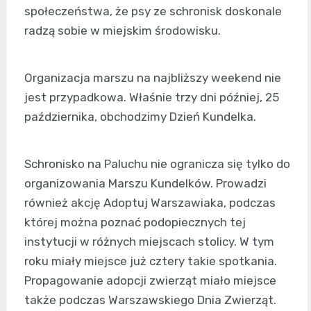
społeczeństwa, że psy ze schronisk doskonale
radzą sobie w miejskim środowisku.
Organizacja marszu na najbliższy weekend nie
jest przypadkowa. Właśnie trzy dni później, 25
października, obchodzimy Dzień Kundelka.
Schronisko na Paluchu nie ogranicza się tylko do
organizowania Marszu Kundelków. Prowadzi
również akcję Adoptuj Warszawiaka, podczas
której można poznać podopiecznych tej
instytucji w różnych miejscach stolicy. W tym
roku miały miejsce już cztery takie spotkania.
Propagowanie adopcji zwierząt miało miejsce
także podczas Warszawskiego Dnia Zwierząt.