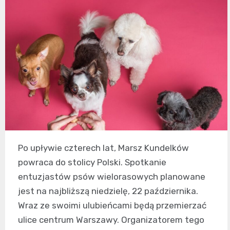
Po upływie czterech lat, Marsz Kundelków
powraca do stolicy Polski. Spotkanie
entuzjastów psów wielorasowych planowane
jest na najbliższą niedzielę, 22 października.
Wraz ze swoimi ulubieńcami będą przemierzać
ulice centrum Warszawy. Organizatorem tego