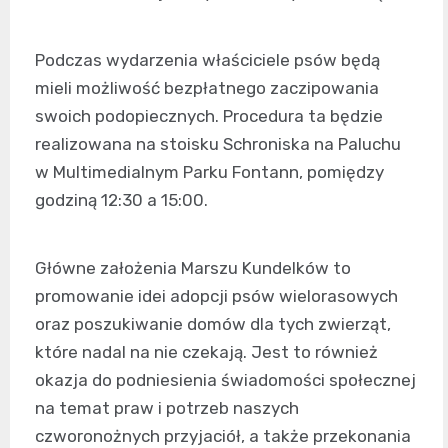
Podczas wydarzenia właściciele psów będą
mieli możliwość bezpłatnego zaczipowania
swoich podopiecznych. Procedura ta będzie
realizowana na stoisku Schroniska na Paluchu
w Multimedialnym Parku Fontann, pomiędzy
godziną 12:30 a 15:00.
Główne założenia Marszu Kundelków to
promowanie idei adopcji psów wielorasowych
oraz poszukiwanie domów dla tych zwierząt,
które nadal na nie czekają. Jest to również
okazja do podniesienia świadomości społecznej
na temat praw i potrzeb naszych
czworonożnych przyjaciół, a także przekonania