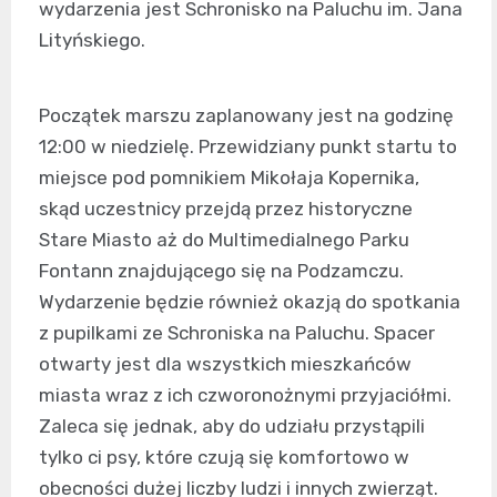
wydarzenia jest Schronisko na Paluchu im. Jana
Lityńskiego.
Początek marszu zaplanowany jest na godzinę
12:00 w niedzielę. Przewidziany punkt startu to
miejsce pod pomnikiem Mikołaja Kopernika,
skąd uczestnicy przejdą przez historyczne
Stare Miasto aż do Multimedialnego Parku
Fontann znajdującego się na Podzamczu.
Wydarzenie będzie również okazją do spotkania
z pupilkami ze Schroniska na Paluchu. Spacer
otwarty jest dla wszystkich mieszkańców
miasta wraz z ich czworonożnymi przyjaciółmi.
Zaleca się jednak, aby do udziału przystąpili
tylko ci psy, które czują się komfortowo w
obecności dużej liczby ludzi i innych zwierząt.