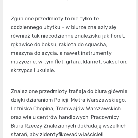
Zgubione przedmioty to nie tylko te
codziennego użytku – w biurze znalazły się
również tak niecodzienne znaleziska jak floret,
rękawice do boksu, rakieta do squasha,
maszyna do szycia, a nawet instrumenty
muzyczne, w tym flet, gitara, klarnet, saksofon,
skrzypce i ukulele.
Znalezione przedmioty trafiają do biura głównie
dzięki działaniom Policji, Metra Warszawskiego,
Lotniska Chopina, Tramwajów Warszawskich
oraz wielu centrów handlowych. Pracownicy
Biura Rzeczy Znalezionych dokładają wszelkich
starań, aby zidentyfikować właścicieli