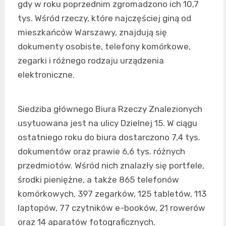
gdy w roku poprzednim zgromadzono ich 10,7
tys. Wśród rzeczy, które najczęściej giną od
mieszkańców Warszawy, znajdują się
dokumenty osobiste, telefony komórkowe,
zegarki i różnego rodzaju urządzenia
elektroniczne.
Siedziba głównego Biura Rzeczy Znalezionych
usytuowana jest na ulicy Dzielnej 15. W ciągu
ostatniego roku do biura dostarczono 7,4 tys.
dokumentów oraz prawie 6,6 tys. różnych
przedmiotów. Wśród nich znalazły się portfele,
środki pieniężne, a także 865 telefonów
komórkowych, 397 zegarków, 125 tabletów, 113
laptopów, 77 czytników e-booków, 21 rowerów
oraz 14 aparatów fotograficznych.