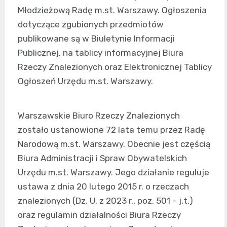
Młodzieżową Radę m.st. Warszawy. Ogłoszenia
dotyczące zgubionych przedmiotów
publikowane są w Biuletynie Informacji
Publicznej, na tablicy informacyjnej Biura
Rzeczy Znalezionych oraz Elektronicznej Tablicy
Ogłoszeń Urzędu m.st. Warszawy.
Warszawskie Biuro Rzeczy Znalezionych
zostało ustanowione 72 lata temu przez Radę
Narodową m.st. Warszawy. Obecnie jest częścią
Biura Administracji i Spraw Obywatelskich
Urzędu m.st. Warszawy. Jego działanie reguluje
ustawa z dnia 20 lutego 2015 r. o rzeczach
znalezionych (Dz. U. z 2023 r., poz. 501 – j.t.)
oraz regulamin działalności Biura Rzeczy