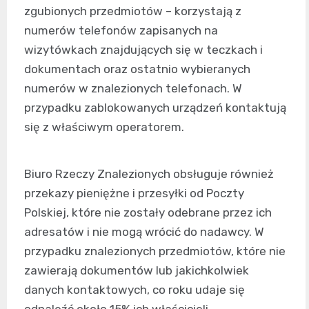
zgubionych przedmiotów – korzystają z
numerów telefonów zapisanych na
wizytówkach znajdujących się w teczkach i
dokumentach oraz ostatnio wybieranych
numerów w znalezionych telefonach. W
przypadku zablokowanych urządzeń kontaktują
się z właściwym operatorem.
Biuro Rzeczy Znalezionych obsługuje również
przekazy pieniężne i przesyłki od Poczty
Polskiej, które nie zostały odebrane przez ich
adresatów i nie mogą wrócić do nadawcy. W
przypadku znalezionych przedmiotów, które nie
zawierają dokumentów lub jakichkolwiek
danych kontaktowych, co roku udaje się