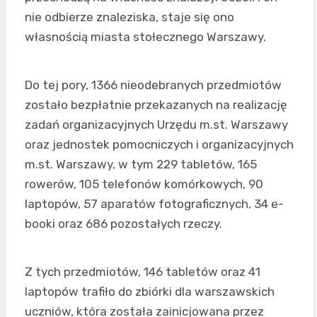
nie odbierze znaleziska, staje się ono
własnością miasta stołecznego Warszawy.
Do tej pory, 1366 nieodebranych przedmiotów
zostało bezpłatnie przekazanych na realizację
zadań organizacyjnych Urzędu m.st. Warszawy
oraz jednostek pomocniczych i organizacyjnych
m.st. Warszawy, w tym 229 tabletów, 165
rowerów, 105 telefonów komórkowych, 90
laptopów, 57 aparatów fotograficznych, 34 e-
booki oraz 686 pozostałych rzeczy.
Z tych przedmiotów, 146 tabletów oraz 41
laptopów trafiło do zbiórki dla warszawskich
uczniów, która została zainicjowana przez