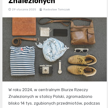
Znalezionych
29 stycznia 2025
Radosław Tomczak
W roku 2024, w centralnym Biurze Rzeczy
Znalezionych w stolicy Polski, zgromadzono
blisko 14 tys. zgubionych przedmiotów, podczas