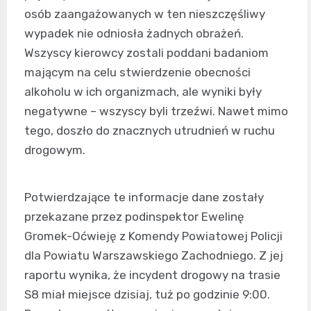
osób zaangażowanych w ten nieszczęśliwy
wypadek nie odniosła żadnych obrażeń.
Wszyscy kierowcy zostali poddani badaniom
mającym na celu stwierdzenie obecności
alkoholu w ich organizmach, ale wyniki były
negatywne – wszyscy byli trzeźwi. Nawet mimo
tego, doszło do znacznych utrudnień w ruchu
drogowym.
Potwierdzające te informacje dane zostały
przekazane przez podinspektor Ewelinę
Gromek-Oćwieję z Komendy Powiatowej Policji
dla Powiatu Warszawskiego Zachodniego. Z jej
raportu wynika, że incydent drogowy na trasie
S8 miał miejsce dzisiaj, tuż po godzinie 9:00.