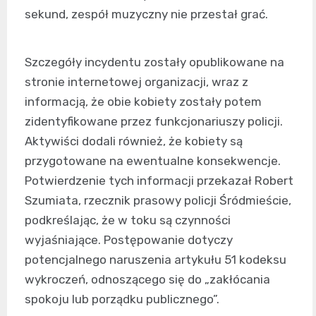
sekund, zespół muzyczny nie przestał grać.
Szczegóły incydentu zostały opublikowane na
stronie internetowej organizacji, wraz z
informacją, że obie kobiety zostały potem
zidentyfikowane przez funkcjonariuszy policji.
Aktywiści dodali również, że kobiety są
przygotowane na ewentualne konsekwencje.
Potwierdzenie tych informacji przekazał Robert
Szumiata, rzecznik prasowy policji Śródmieście,
podkreślając, że w toku są czynności
wyjaśniające. Postępowanie dotyczy
potencjalnego naruszenia artykułu 51 kodeksu
wykroczeń, odnoszącego się do „zakłócania
spokoju lub porządku publicznego”.