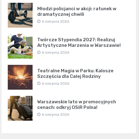
Młodzi policjanci w akcji: ratunek w
dramatycznej chwili
6 sierpnia 2026
Twórcze Stypendia 2027: Realizuj
Artystyczne Marzenia w Warszawie!
6 sierpnia 2026
Teatralne Magia w Parku: Kalosze
Szczęścia dla Całej Rodziny
6 sierpnia 2026
Warszawskie lato w promocyjnych
cenach: odkryj OSiR Polna!
6 sierpnia 2026