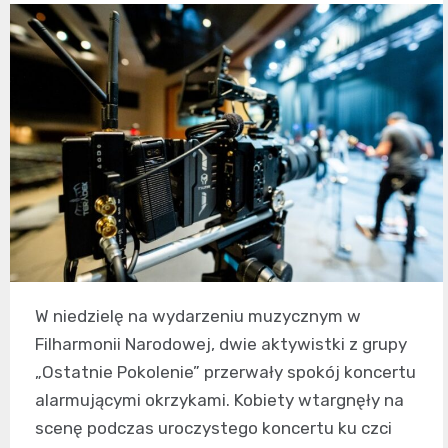
W niedzielę na wydarzeniu muzycznym w
Filharmonii Narodowej, dwie aktywistki z grupy
„Ostatnie Pokolenie” przerwały spokój koncertu
alarmującymi okrzykami. Kobiety wtargnęły na
scenę podczas uroczystego koncertu ku czci