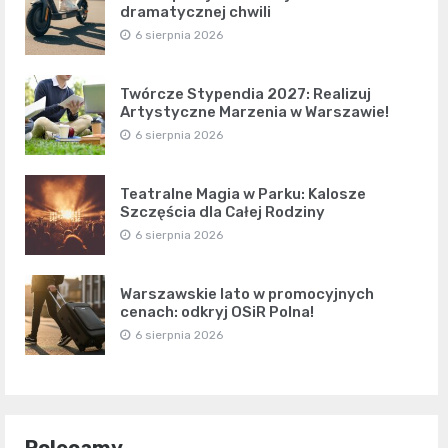
dramatycznej chwili
6 sierpnia 2026
Twórcze Stypendia 2027: Realizuj
Artystyczne Marzenia w Warszawie!
6 sierpnia 2026
Teatralne Magia w Parku: Kalosze
Szczęścia dla Całej Rodziny
6 sierpnia 2026
Warszawskie lato w promocyjnych
cenach: odkryj OSiR Polna!
6 sierpnia 2026
Polecamy