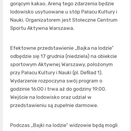
gorącym kakao. Areną tego zdarzenia będzie
lodowisko usytuowane u stóp Pałacu Kultury i
Nauki. Organizatorem jest Stołeczne Centrum
Sportu Aktywna Warszawa.
Efektowne przedstawienie „Bajka na lodzie”
odbędzie się 17 grudnia (niedziela) na obiekcie
sportowym Aktywnej Warszawy, położonym
przy Pałacu Kultury i Nauki (pl. Defilad 1).
Wydarzenie rozpoczyna swój program o
godzinie 16:00 i trwa aż do godziny 19:00.
Wejście na lodowisko oraz udział w
przedstawieniu są zupełnie darmowe.
Podczas „Bajki na lodzie” widzowie będą mogli