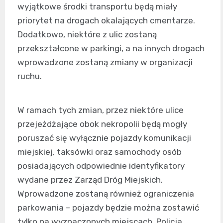
wyjątkowe środki transportu będą miały
priorytet na drogach okalających cmentarze.
Dodatkowo, niektóre z ulic zostaną
przekształcone w parkingi, a na innych drogach
wprowadzone zostaną zmiany w organizacji
ruchu.
W ramach tych zmian, przez niektóre ulice
przejeżdżające obok nekropolii będą mogły
poruszać się wyłącznie pojazdy komunikacji
miejskiej, taksówki oraz samochody osób
posiadających odpowiednie identyfikatory
wydane przez Zarząd Dróg Miejskich.
Wprowadzone zostaną również ograniczenia
parkowania – pojazdy będzie można zostawić
tylko na wyznaczonych miejscach. Policja