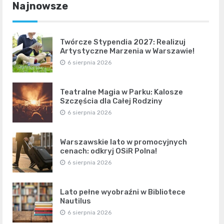
Najnowsze
Twórcze Stypendia 2027: Realizuj
Artystyczne Marzenia w Warszawie!
6 sierpnia 2026
Teatralne Magia w Parku: Kalosze
Szczęścia dla Całej Rodziny
6 sierpnia 2026
Warszawskie lato w promocyjnych
cenach: odkryj OSiR Polna!
6 sierpnia 2026
Lato pełne wyobraźni w Bibliotece
Nautilus
6 sierpnia 2026