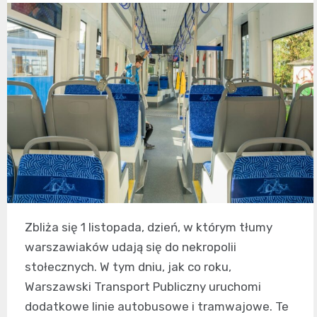
Zbliża się 1 listopada, dzień, w którym tłumy
warszawiaków udają się do nekropolii
stołecznych. W tym dniu, jak co roku,
Warszawski Transport Publiczny uruchomi
dodatkowe linie autobusowe i tramwajowe. Te