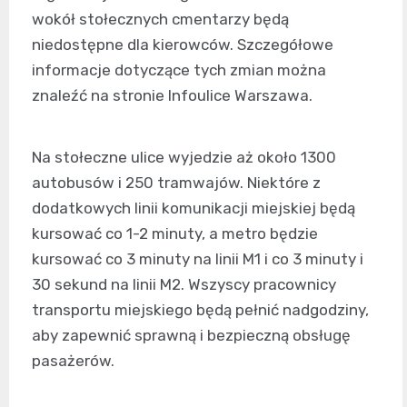
wokół stołecznych cmentarzy będą
niedostępne dla kierowców. Szczegółowe
informacje dotyczące tych zmian można
znaleźć na stronie Infoulice Warszawa.
Na stołeczne ulice wyjedzie aż około 1300
autobusów i 250 tramwajów. Niektóre z
dodatkowych linii komunikacji miejskiej będą
kursować co 1-2 minuty, a metro będzie
kursować co 3 minuty na linii M1 i co 3 minuty i
30 sekund na linii M2. Wszyscy pracownicy
transportu miejskiego będą pełnić nadgodziny,
aby zapewnić sprawną i bezpieczną obsługę
pasażerów.