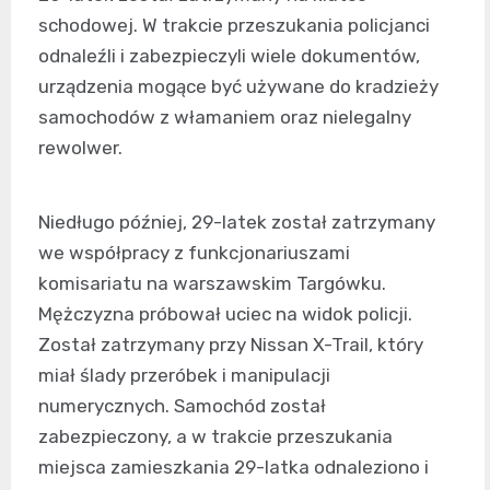
schodowej. W trakcie przeszukania policjanci
odnaleźli i zabezpieczyli wiele dokumentów,
urządzenia mogące być używane do kradzieży
samochodów z włamaniem oraz nielegalny
rewolwer.
Niedługo później, 29-latek został zatrzymany
we współpracy z funkcjonariuszami
komisariatu na warszawskim Targówku.
Mężczyzna próbował uciec na widok policji.
Został zatrzymany przy Nissan X-Trail, który
miał ślady przeróbek i manipulacji
numerycznych. Samochód został
zabezpieczony, a w trakcie przeszukania
miejsca zamieszkania 29-latka odnaleziono i