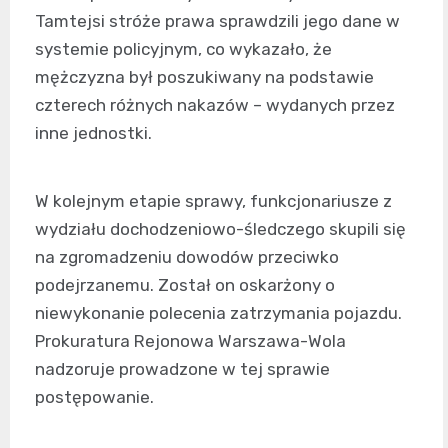
Tamtejsi stróże prawa sprawdzili jego dane w
systemie policyjnym, co wykazało, że
mężczyzna był poszukiwany na podstawie
czterech różnych nakazów – wydanych przez
inne jednostki.
W kolejnym etapie sprawy, funkcjonariusze z
wydziału dochodzeniowo-śledczego skupili się
na zgromadzeniu dowodów przeciwko
podejrzanemu. Został on oskarżony o
niewykonanie polecenia zatrzymania pojazdu.
Prokuratura Rejonowa Warszawa-Wola
nadzoruje prowadzone w tej sprawie
postępowanie.