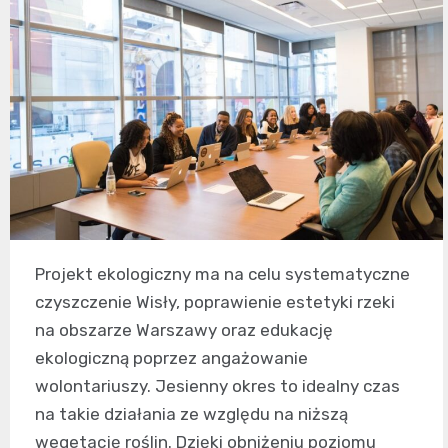
Projekt ekologiczny ma na celu systematyczne
czyszczenie Wisły, poprawienie estetyki rzeki
na obszarze Warszawy oraz edukację
ekologiczną poprzez angażowanie
wolontariuszy. Jesienny okres to idealny czas
na takie działania ze względu na niższą
wegetację roślin. Dzięki obniżeniu poziomu