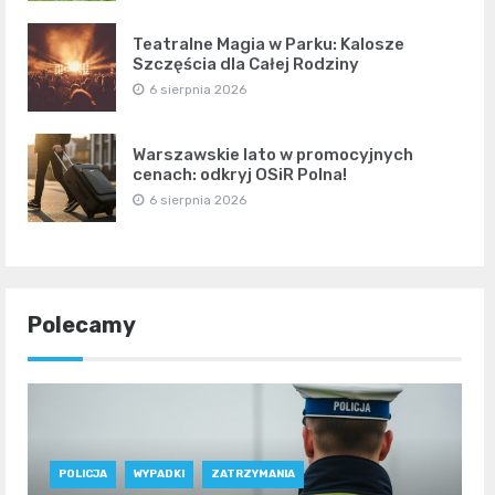
Teatralne Magia w Parku: Kalosze
Szczęścia dla Całej Rodziny
6 sierpnia 2026
Warszawskie lato w promocyjnych
cenach: odkryj OSiR Polna!
6 sierpnia 2026
Polecamy
POLICJA
WYPADKI
ZATRZYMANIA