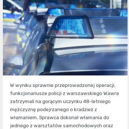
W wyniku sprawnie przeprowadzonej operacji,
funkcjonariusze policji z warszawskiego Wawra
zatrzymali na gorącym uczynku 48-letniego
mężczyznę podejrzanego o kradzież z
włamaniem. Sprawca dokonał włamania do
jednego z warsztatów samochodowych oraz