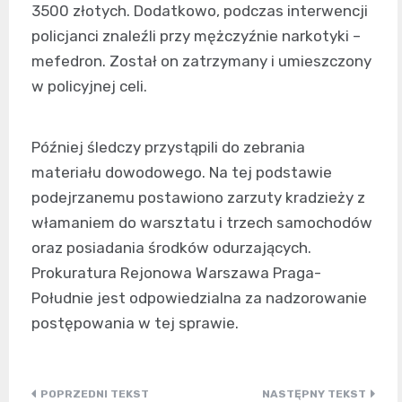
3500 złotych. Dodatkowo, podczas interwencji
policjanci znaleźli przy mężczyźnie narkotyki –
mefedron. Został on zatrzymany i umieszczony
w policyjnej celi.
Później śledczy przystąpili do zebrania
materiału dowodowego. Na tej podstawie
podejrzanemu postawiono zarzuty kradzieży z
włamaniem do warsztatu i trzech samochodów
oraz posiadania środków odurzających.
Prokuratura Rejonowa Warszawa Praga-
Południe jest odpowiedzialna za nadzorowanie
postępowania w tej sprawie.
Nawigacja