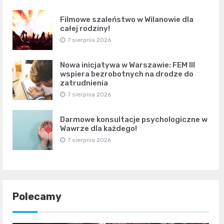
Filmowe szaleństwo w Wilanowie dla
całej rodziny!
7 sierpnia 2026
Nowa inicjatywa w Warszawie: FEM III
wspiera bezrobotnych na drodze do
zatrudnienia
7 sierpnia 2026
Darmowe konsultacje psychologiczne w
Wawrze dla każdego!
7 sierpnia 2026
Polecamy