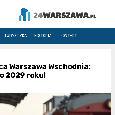
24Warszawa.pl
TURYSTYKA
HISTORIA
KONTAKT
rca Warszawa Wschodnia:
o 2029 roku!