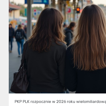
PKP PLK rozpocznie w 2026 roku wielomiliardo