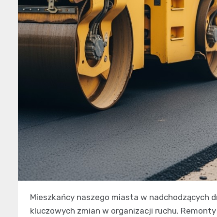
Mieszkańcy naszego miasta w nadchodzących dni
kluczowych zmian w organizacji ruchu. Remonty 