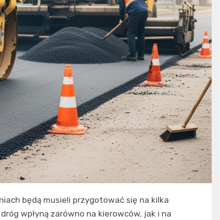
ach będą musieli przygotować się na kilka
dróg wpłyną zarówno na kierowców, jak i na