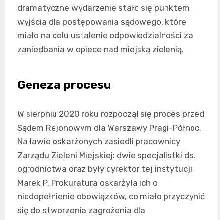
dramatyczne wydarzenie stało się punktem
wyjścia dla postępowania sądowego, które
miało na celu ustalenie odpowiedzialności za
zaniedbania w opiece nad miejską zielenią.
Geneza procesu
W sierpniu 2020 roku rozpoczął się proces przed
Sądem Rejonowym dla Warszawy Pragi-Północ.
Na ławie oskarżonych zasiedli pracownicy
Zarządu Zieleni Miejskiej: dwie specjalistki ds.
ogrodnictwa oraz były dyrektor tej instytucji,
Marek P. Prokuratura oskarżyła ich o
niedopełnienie obowiązków, co miało przyczynić
się do stworzenia zagrożenia dla