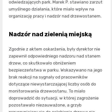
odwiedzających park. Marek P. stawiano zarzut
umyślnego działania, które miało wpływ na
organizację pracy i nadzór nad drzewostanem.
Nadzór nad zielenią miejską
Zgodnie z aktem oskarżenia, były dyrektor nie
zapewnił odpowiedniego nadzoru nad stanem
drzew, co skutkowało obniżeniem
bezpieczeństwa w parku. Wskazywano na jego
brak reakcji na sygnały od pracowników
dotyczące niewystarczającej liczby osób do
monitorowania drzewostanu. To miało
doprowadzić do sytuacji, w której zagrożenie
pozostawało niezauważone, a grzyb