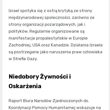
Izrael spotyka się z ostrą krytyką ze strony
międzynarodowej społeczności, zarówno ze
strony organizacji pozarządowych, jak i
polityków. Regularnie organizowane są
manifestacje propalestyńskie w Europie
Zachodniej, USA oraz Kanadzie. Działania Izraela
są postrzegane jako naruszenia praw człowieka
w Strefie Gazy.
Niedobory Żywności i
Oskarżenia
Raport Biura Narodów Zjednoczonych ds.
Koordynacji Pomocy Humanitarnej wskazuje na