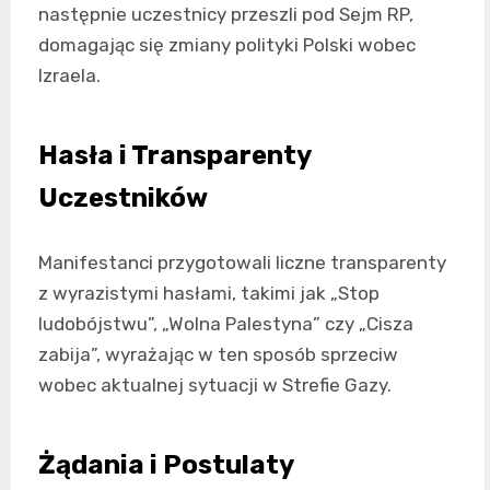
następnie uczestnicy przeszli pod Sejm RP,
domagając się zmiany polityki Polski wobec
Izraela.
Hasła i Transparenty
Uczestników
Manifestanci przygotowali liczne transparenty
z wyrazistymi hasłami, takimi jak „Stop
ludobójstwu”, „Wolna Palestyna” czy „Cisza
zabija”, wyrażając w ten sposób sprzeciw
wobec aktualnej sytuacji w Strefie Gazy.
Żądania i Postulaty