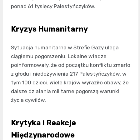
ponad 61 tysięcy Palestyńczyków.
Kryzys Humanitarny
Sytuacja humanitarna w Strefie Gazy ulega
ciągłemu pogorszeniu. Lokalne władze
poinformowały, że od początku konfliktu zmarło
z głodu i niedożywienia 217 Palestyńczyków, w
tym 100 dzieci. Wiele krajów wyraziło obawy, że
dalsze działania militarne pogorszą warunki
życia cywilów.
Krytyka i Reakcje
Międzynarodowe