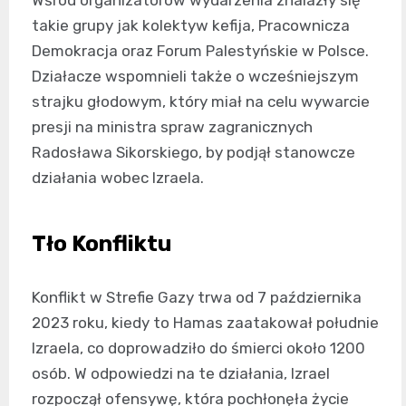
takie grupy jak kolektyw kefija, Pracownicza
Demokracja oraz Forum Palestyńskie w Polsce.
Działacze wspomnieli także o wcześniejszym
strajku głodowym, który miał na celu wywarcie
presji na ministra spraw zagranicznych
Radosława Sikorskiego, by podjął stanowcze
działania wobec Izraela.
Tło Konfliktu
Konflikt w Strefie Gazy trwa od 7 października
2023 roku, kiedy to Hamas zaatakował południe
Izraela, co doprowadziło do śmierci około 1200
osób. W odpowiedzi na te działania, Izrael
rozpoczął ofensywę, która pochłonęła życie