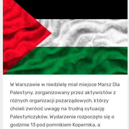
W Warszawie w niedzielę miał miejsce Marsz Dla
Palestyny, zorganizowany przez aktywistów z
różnych organizacji pozarządowych, którzy
chcieli zwrócić uwagę na trudną sytuację
Palestyńczyków. Wydarzenie rozpoczęło się o
godzinie 13 pod pomnikiem Kopernika, a