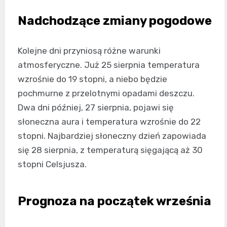
Nadchodzące zmiany pogodowe
Kolejne dni przyniosą różne warunki
atmosferyczne. Już 25 sierpnia temperatura
wzrośnie do 19 stopni, a niebo będzie
pochmurne z przelotnymi opadami deszczu.
Dwa dni później, 27 sierpnia, pojawi się
słoneczna aura i temperatura wzrośnie do 22
stopni. Najbardziej słoneczny dzień zapowiada
się 28 sierpnia, z temperaturą sięgającą aż 30
stopni Celsjusza.
Prognoza na początek września