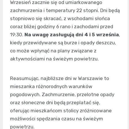
Wrzesień zacznie się od umiarkowanego
zachmurzenia i temperatury 22 stopni. Dni będą
stopniowo się skracać, z wschodami słońca
coraz bliżej godziny 6 rano i zachodami przed
19:30.
Na uwagę zasługują dni 4 i 5 września
,
kiedy przewidywane są burze i opady deszczu,
co może wpłynąć na plany związane z
aktywnościami na świeżym powietrzu.
Reasumując, najbliższe dni w Warszawie to
mieszanka różnorodnych warunków
pogodowych. Zachmurzenie, przelotne opady
oraz słoneczne dni będą przeplatać się,
oferując mieszkańcom stolicy zróżnicowane
możliwości spędzania czasu na świeżym
powietrzu.