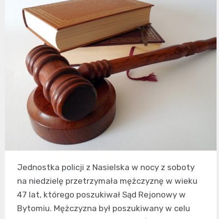
Jednostka policji z Nasielska w nocy z soboty
na niedzielę przetrzymała mężczyznę w wieku
47 lat, którego poszukiwał Sąd Rejonowy w
Bytomiu. Mężczyzna był poszukiwany w celu