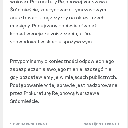
wniosek Prokuratury Rejonowej Warszawa
Śródmieście, zdecydował o tymczasowym
aresztowaniu mężczyzny na okres trzech
miesięcy. Podejrzany poniesie również
konsekwencje za zniszczenia, które
spowodował w sklepie spożywczym.
Przypominamy o konieczności odpowiedniego
zabezpieczania swojego mienia, szczególnie
gdy pozostawiamy je w miejscach publicznych.
Postępowanie w tej sprawie jest nadzorowane
przez Prokuraturę Rejonową Warszawa
Śródmieście.
Nawigacja