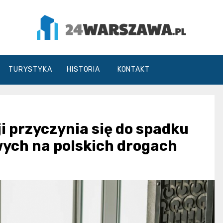
24Warszawa.pl
TURYSTYKA
HISTORIA
KONTAKT
i przyczynia się do spadku
wych na polskich drogach