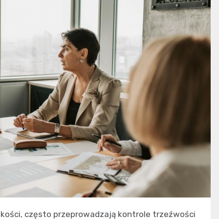
dkości, często przeprowadzają kontrole trzeźwości