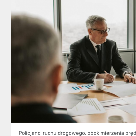
Policjanci ruchu drogowego, obok mierzenia prę