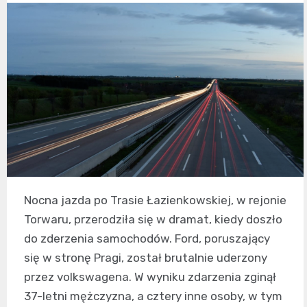
Nocna jazda po Trasie Łazienkowskiej, w rejonie
Torwaru, przerodziła się w dramat, kiedy doszło
do zderzenia samochodów. Ford, poruszający
się w stronę Pragi, został brutalnie uderzony
przez volkswagena. W wyniku zdarzenia zginął
37-letni mężczyzna, a cztery inne osoby, w tym