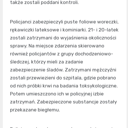
także zostali poddani kontroli.
Policjanci zabezpieczyli puste foliowe woreczki,
rękawiczki lateksowe i kominiarki. 21- i 20-latek
zostali zatrzymani do wyjaśnienia okoliczności
sprawy. Na miejsce zdarzenia skierowano
również policjantów z grupy dochodzeniowo-
śledczej, którzy mieli za zadanie
zabezpieczenie śladów. Zatrzymani mężczyźni
zostali przewiezieni do szpitala, gdzie pobrano
od nich próbki krwi na badania toksykologiczne.
Potem umieszczono ich w policyjnej izbie
zatrzymań. Zabezpieczone substancje zostały
przekazane biegłemu.