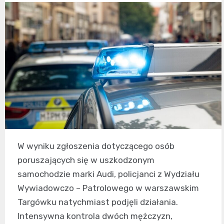
W wyniku zgłoszenia dotyczącego osób
poruszających się w uszkodzonym
samochodzie marki Audi, policjanci z Wydziału
Wywiadowczo – Patrolowego w warszawskim
Targówku natychmiast podjęli działania.
Intensywna kontrola dwóch mężczyzn,