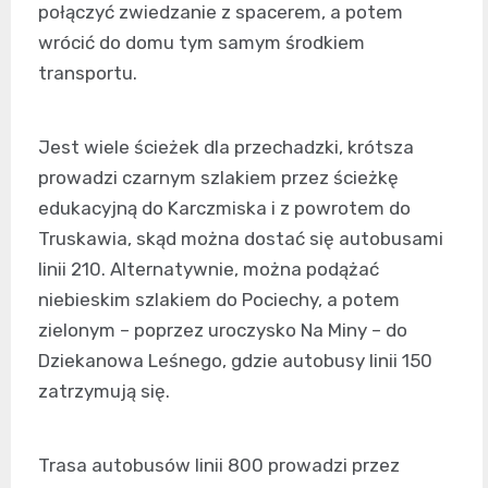
połączyć zwiedzanie z spacerem, a potem
wrócić do domu tym samym środkiem
transportu.
Jest wiele ścieżek dla przechadzki, krótsza
prowadzi czarnym szlakiem przez ścieżkę
edukacyjną do Karczmiska i z powrotem do
Truskawia, skąd można dostać się autobusami
linii 210. Alternatywnie, można podążać
niebieskim szlakiem do Pociechy, a potem
zielonym – poprzez uroczysko Na Miny – do
Dziekanowa Leśnego, gdzie autobusy linii 150
zatrzymują się.
Trasa autobusów linii 800 prowadzi przez