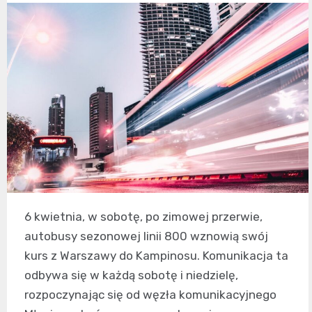
6 kwietnia, w sobotę, po zimowej przerwie,
autobusy sezonowej linii 800 wznowią swój
kurs z Warszawy do Kampinosu. Komunikacja ta
odbywa się w każdą sobotę i niedzielę,
rozpoczynając się od węzła komunikacyjnego