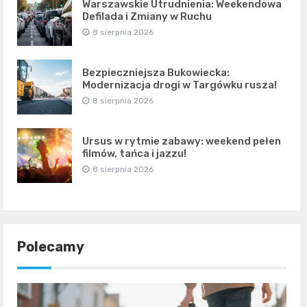
Warszawskie Utrudnienia: Weekendowa
Defilada i Zmiany w Ruchu
8 sierpnia 2026
Bezpieczniejsza Bukowiecka:
Modernizacja drogi w Targówku rusza!
8 sierpnia 2026
Ursus w rytmie zabawy: weekend pełen
filmów, tańca i jazzu!
8 sierpnia 2026
Polecamy