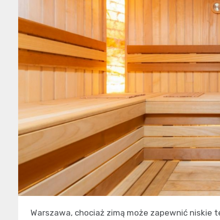
Warszawa, chociaż zimą może zapewnić niskie t