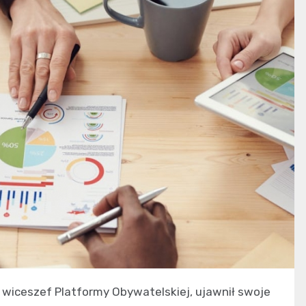
i wiceszef Platformy Obywatelskiej, ujawnił swoje