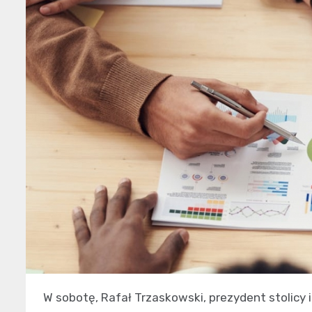
W sobotę, Rafał Trzaskowski, prezydent stolicy 