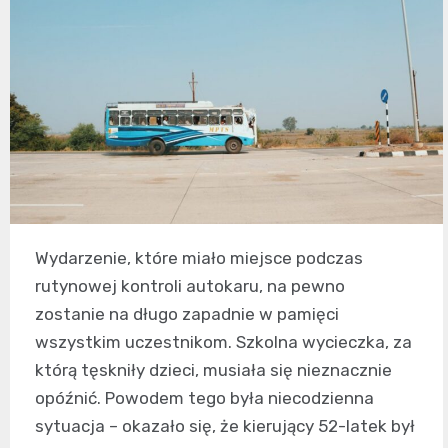
Wydarzenie, które miało miejsce podczas
rutynowej kontroli autokaru, na pewno
zostanie na długo zapadnie w pamięci
wszystkim uczestnikom. Szkolna wycieczka, za
którą tęskniły dzieci, musiała się nieznacznie
opóźnić. Powodem tego była niecodzienna
sytuacja – okazało się, że kierujący 52-latek był