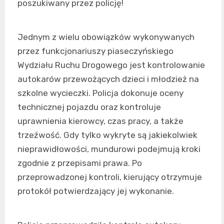
poszukiwany przez policję!
Jednym z wielu obowiązków wykonywanych
przez funkcjonariuszy piaseczyńskiego
Wydziału Ruchu Drogowego jest kontrolowanie
autokarów przewożących dzieci i młodzież na
szkolne wycieczki. Policja dokonuje oceny
technicznej pojazdu oraz kontroluje
uprawnienia kierowcy, czas pracy, a także
trzeźwość. Gdy tylko wykryte są jakiekolwiek
nieprawidłowości, mundurowi podejmują kroki
zgodnie z przepisami prawa. Po
przeprowadzonej kontroli, kierujący otrzymuje
protokół potwierdzający jej wykonanie.