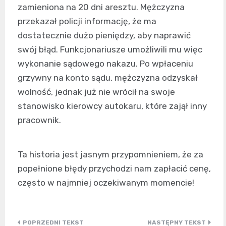
zamieniona na 20 dni aresztu. Mężczyzna
przekazał policji informację, że ma
dostatecznie dużo pieniędzy, aby naprawić
swój błąd. Funkcjonariusze umożliwili mu więc
wykonanie sądowego nakazu. Po wpłaceniu
grzywny na konto sądu, mężczyzna odzyskał
wolność, jednak już nie wrócił na swoje
stanowisko kierowcy autokaru, które zajął inny
pracownik.
Ta historia jest jasnym przypomnieniem, że za
popełnione błędy przychodzi nam zapłacić cenę,
często w najmniej oczekiwanym momencie!