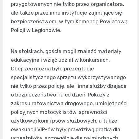
przygotowanych nie tylko przez organizatora,
ale także przez inne instytucje zajmujące się
bezpieczeństwem, w tym Komendę Powiatową
Policji w Legionowie.
Na stoiskach, goście mogli znaleźć materiały
edukacyjne i wziąć udział w konkursach.
Obejrzeć można było prezentacje
specjalistycznego sprzętu wykorzystywanego
nie tylko przez policję, ale i inne służby dbające
o bezpieczeństwo na co dzień. Pokazy z
zakresu ratownictwa drogowego, umiejętności
policyjnych motocyklistów, sprawności
użytkowej koni i psów służbowych, a także
ewakuacji VIP-ów były prawdziwą gratką dla
uczestników, szczególnie dla najmłodszych.