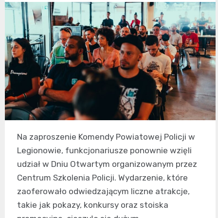
Na zaproszenie Komendy Powiatowej Policji w
Legionowie, funkcjonariusze ponownie wzięli
udział w Dniu Otwartym organizowanym przez
Centrum Szkolenia Policji. Wydarzenie, które
zaoferowało odwiedzającym liczne atrakcje,
takie jak pokazy, konkursy oraz stoiska