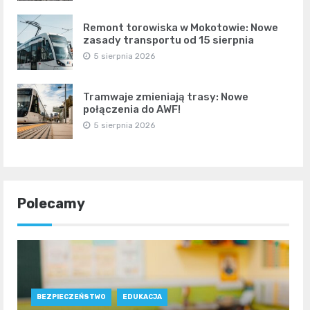
Remont torowiska w Mokotowie: Nowe
zasady transportu od 15 sierpnia
5 sierpnia 2026
Tramwaje zmieniają trasy: Nowe
połączenia do AWF!
5 sierpnia 2026
Polecamy
BEZPIECZEŃSTWO
EDUKACJA