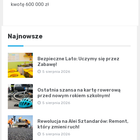
kwotę 600 000 zł
Najnowsze
Bezpieczne Lato: Uczymy się przez
Zabawę!
5 sierpnia 2026
Ostatnia szansa na kartę rowerową
przed nowym rokiem szkolnym!
5 sierpnia 2026
Rewolucja na Alei Sztandarów: Remont,
który zmieni ruch!
5 sierpnia 2026