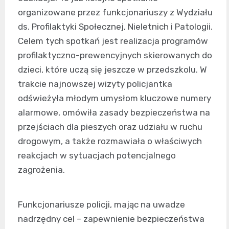
organizowane przez funkcjonariuszy z Wydziału
ds. Profilaktyki Społecznej, Nieletnich i Patologii.
Celem tych spotkań jest realizacja programów
profilaktyczno-prewencyjnych skierowanych do
dzieci, które uczą się jeszcze w przedszkolu. W
trakcie najnowszej wizyty policjantka
odświeżyła młodym umysłom kluczowe numery
alarmowe, omówiła zasady bezpieczeństwa na
przejściach dla pieszych oraz udziału w ruchu
drogowym, a także rozmawiała o właściwych
reakcjach w sytuacjach potencjalnego
zagrożenia.
Funkcjonariusze policji, mając na uwadze
nadrzędny cel – zapewnienie bezpieczeństwa