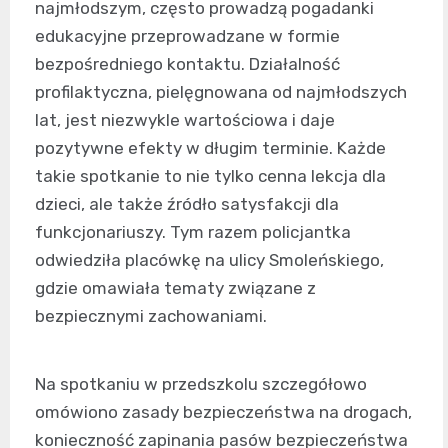
najmłodszym, często prowadzą pogadanki
edukacyjne przeprowadzane w formie
bezpośredniego kontaktu. Działalność
profilaktyczna, pielęgnowana od najmłodszych
lat, jest niezwykle wartościowa i daje
pozytywne efekty w długim terminie. Każde
takie spotkanie to nie tylko cenna lekcja dla
dzieci, ale także źródło satysfakcji dla
funkcjonariuszy. Tym razem policjantka
odwiedziła placówkę na ulicy Smoleńskiego,
gdzie omawiała tematy związane z
bezpiecznymi zachowaniami.
Na spotkaniu w przedszkolu szczegółowo
omówiono zasady bezpieczeństwa na drogach,
konieczność zapinania pasów bezpieczeństwa