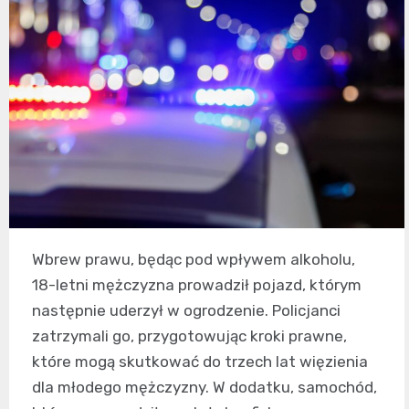
Wbrew prawu, będąc pod wpływem alkoholu,
18-letni mężczyzna prowadził pojazd, którym
następnie uderzył w ogrodzenie. Policjanci
zatrzymali go, przygotowując kroki prawne,
które mogą skutkować do trzech lat więzienia
dla młodego mężczyzny. W dodatku, samochód,