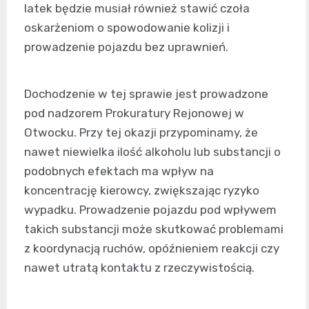
latek będzie musiał również stawić czoła
oskarżeniom o spowodowanie kolizji i
prowadzenie pojazdu bez uprawnień.
Dochodzenie w tej sprawie jest prowadzone
pod nadzorem Prokuratury Rejonowej w
Otwocku. Przy tej okazji przypominamy, że
nawet niewielka ilość alkoholu lub substancji o
podobnych efektach ma wpływ na
koncentrację kierowcy, zwiększając ryzyko
wypadku. Prowadzenie pojazdu pod wpływem
takich substancji może skutkować problemami
z koordynacją ruchów, opóźnieniem reakcji czy
nawet utratą kontaktu z rzeczywistością.