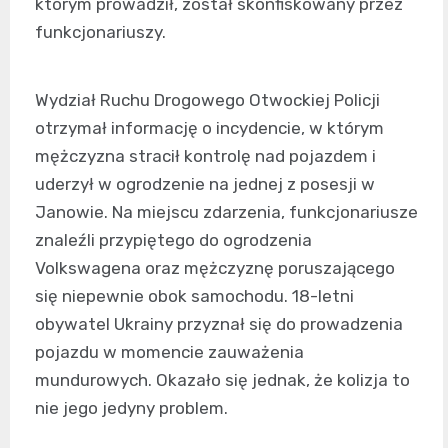
którym prowadził, został skonfiskowany przez
funkcjonariuszy.
Wydział Ruchu Drogowego Otwockiej Policji
otrzymał informację o incydencie, w którym
mężczyzna stracił kontrolę nad pojazdem i
uderzył w ogrodzenie na jednej z posesji w
Janowie. Na miejscu zdarzenia, funkcjonariusze
znaleźli przypiętego do ogrodzenia
Volkswagena oraz mężczyznę poruszającego
się niepewnie obok samochodu. 18-letni
obywatel Ukrainy przyznał się do prowadzenia
pojazdu w momencie zauważenia
mundurowych. Okazało się jednak, że kolizja to
nie jego jedyny problem.