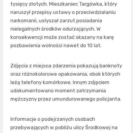
tysięcy złotych. Mieszkaniec Targówka, który
naruszył przepisy ustawy o przeciwdziałaniu
narkomanii, usłyszał zarzut posiadania
nielegalnych środków odurzających. W
konsekwencji może zostać skazany na karę
pozbawienia wolności nawet do 10 lat.
Zdjęcia z miejsca zdarzenia pokazują banknoty
oraz różnokolorowe opakowania, obok których
leżą telefony komórkowe. Innym zdjęciem
udokumentowano moment zatrzymania
mężczyzny przez umundurowanego policjanta.
Informacje o podejrzanych osobach
przebywających w pobliżu ulicy Środkowej na