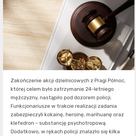
Zakończenie akcji dzielnicowych z Pragi Północ,
której celem było zatrzymanie 24-letniego
mężczyzny, nastąpiło pod dozorem policji.
Funkcjonariusze w trakcie realizacji zadania
zabezpieczyli kokainę, heroinę, marihuanę oraz
klefedron – substancję psychotropową.
Dodatkowo, w rękach policji znalazło się kilka