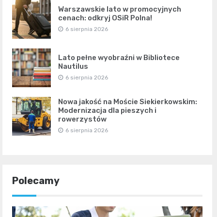
Warszawskie lato w promocyjnych
cenach: odkryj OSiR Polna!
6 sierpnia 2026
Lato pełne wyobraźni w Bibliotece
Nautilus
6 sierpnia 2026
Nowa jakość na Moście Siekierkowskim:
Modernizacja dla pieszych i
rowerzystów
6 sierpnia 2026
Polecamy