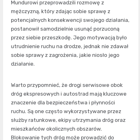
Mundurowi przeprowadzili rozmowę z
mężczyzną, który zdając sobie sprawę z
potencjalnych konsekwencji swojego działania,
postanowił samodzielnie usunąć porzuconą
przez siebie przeszkodę. Jego motywacją było
utrudnienie ruchu na drodze, jednak nie zdawał
sobie sprawy z zagrożenia, jakie niosło jego
działanie.
Warto przypomnieć, że drogi serwisowe obok
dróg ekspresowych i autostrad mają kluczowe
znaczenie dla bezpieczeństwa i płynności
ruchu. Są one często wykorzystywane przez
służby ratunkowe, ekipy utrzymania dróg oraz
mieszkańców okolicznych obszarów.
Blokowanie tych dróg może prowadzić do