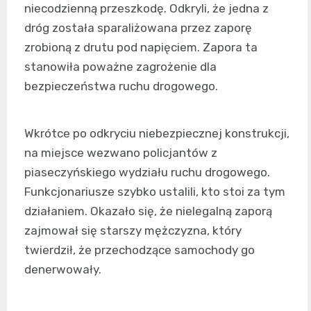
niecodzienną przeszkodę. Odkryli, że jedna z
dróg została sparaliżowana przez zaporę
zrobioną z drutu pod napięciem. Zapora ta
stanowiła poważne zagrożenie dla
bezpieczeństwa ruchu drogowego.
Wkrótce po odkryciu niebezpiecznej konstrukcji,
na miejsce wezwano policjantów z
piaseczyńskiego wydziału ruchu drogowego.
Funkcjonariusze szybko ustalili, kto stoi za tym
działaniem. Okazało się, że nielegalną zaporą
zajmował się starszy mężczyzna, który
twierdził, że przechodzące samochody go
denerwowały.