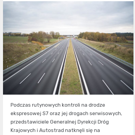
Podczas rutynowych kontroli na drodze
ekspresowej S7 oraz jej drogach serwisowych,
przedstawiciele Generalnej Dyrekcji Dróg
Krajowych i Autostrad natknęli się na