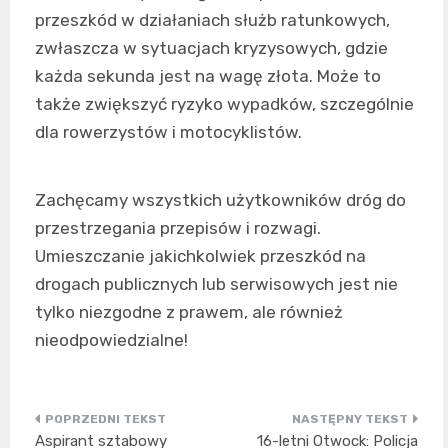
przeszkód w działaniach służb ratunkowych,
zwłaszcza w sytuacjach kryzysowych, gdzie
każda sekunda jest na wagę złota. Może to
także zwiększyć ryzyko wypadków, szczególnie
dla rowerzystów i motocyklistów.
Zachęcamy wszystkich użytkowników dróg do
przestrzegania przepisów i rozwagi.
Umieszczanie jakichkolwiek przeszkód na
drogach publicznych lub serwisowych jest nie
tylko niezgodne z prawem, ale również
nieodpowiedzialne!
Nawigacja
Aspirant sztabowy
16-letni Otwock: Policja