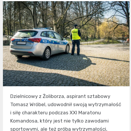
Dzielnicowy z Żoliborza, aspirant sztabowy
Tomasz Wróbel, udowodnił swoją wytrzymałość
i siłę charakteru podczas XXI Maratonu
Komandosa, który jest nie tylko zawodami
sportowymi, ale też próbą wytrzymałości,