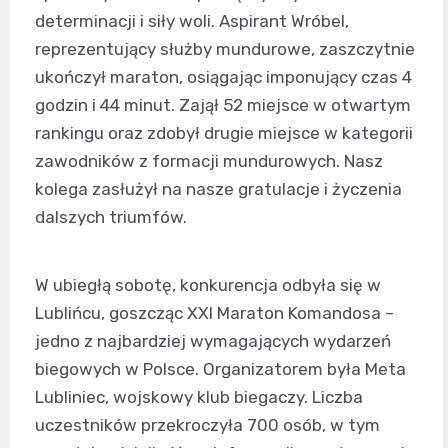
determinacji i siły woli. Aspirant Wróbel,
reprezentujący służby mundurowe, zaszczytnie
ukończył maraton, osiągając imponujący czas 4
godzin i 44 minut. Zajął 52 miejsce w otwartym
rankingu oraz zdobył drugie miejsce w kategorii
zawodników z formacji mundurowych. Nasz
kolega zasłużył na nasze gratulacje i życzenia
dalszych triumfów.
W ubiegłą sobotę, konkurencja odbyła się w
Lublińcu, goszcząc XXI Maraton Komandosa –
jedno z najbardziej wymagających wydarzeń
biegowych w Polsce. Organizatorem była Meta
Lubliniec, wojskowy klub biegaczy. Liczba
uczestników przekroczyła 700 osób, w tym